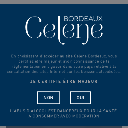
0
En choisissant d’accéder au site Celene Bordeaux, vous
certifiez être majeur et avoir connaissance de la
réglementation en vigueur dans votre pays relative à la
consultation des sites Internet sur les boissons alcoolisées.
JE CERTIFIE ÊTRE MAJEUR
NON
OUI
L'ABUS D'ALCOOL EST DANGEREUX POUR LA SANTÉ.
À CONSOMMER AVEC MODÉRATION