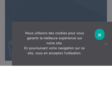
×
Nous utilisons des cookies pour vous
garantir la meilleure expérience sur
notre site.
En poursuivant votre navigation sur ce
site, vous en acceptez l'utilisation.